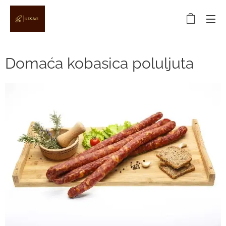
Domaća kobasica poluljuta